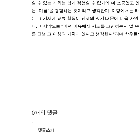
할 수 있는 기회는 쉽게 경험할 수 없기에 더 소중했고 
는 ‘다름’을 경험하는 것이라고 생각한다. 여행에서는 
는 그 기저에 교류 활동이 전제돼 있기 때문에 더욱 자
다. 마지막으로 “어떤 이유에서 시도를 고민하는지 알 수
든 단념 그 이상의 가치가 있다고 생각한다”라며 학우들
0개의 댓글
댓글쓰기