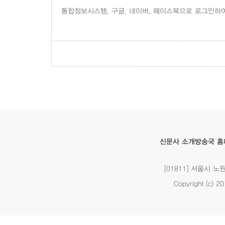
방송국 홈
신문사 소개
[01811] 서울시 
Copyright (c) 