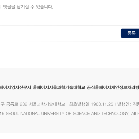
등록
서울과학기술대학교 공식홈페이지
영자신문사 홈페이지
개인정보처리
페이지
노원구 공릉로 232 서울과학기술대학교 I 최초발행일 1963.11.25 I 발행인: 김
2016 SEOUL NATIONAL UNIVERSITY OF SCIENCE AND TECHNOLOGY. All R