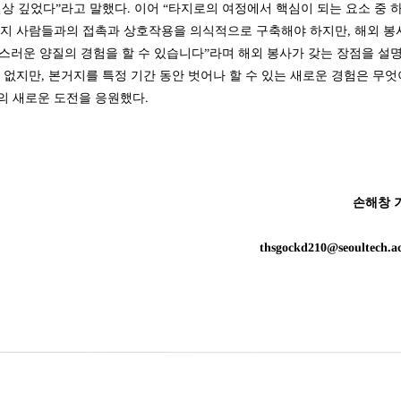
인상 깊었다”라고 말했다. 이어 “타지로의 여정에서 핵심이 되는 요소 중 
타지 사람들과의 접촉과 상호작용을 의식적으로 구축해야 하지만, 해외 봉
연스러운 양질의 경험을 할 수 있습니다”라며 해외 봉사가 갖는 장점을 설
 없지만, 본거지를 특정 기간 동안 벗어나 할 수 있는 새로운 경험은 무엇
의 새로운 도전을 응원했다.
손해창 
thsgockd210@seoultech.a