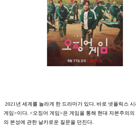
2021년 세계를 놀라게 한 드라마가 있다. 바로 넷플릭스 
게임>이다. <오징어 게임>은 게임을 통해 현대 자본주의의
의 본성에 관한 날카로운 질문을 던진다.