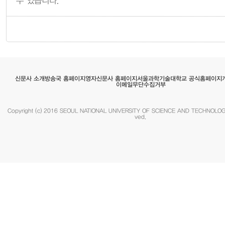
서울과학기술대학교 공식홈페이지
영자신문사 홈페이지
방송국 홈페이지
신문사 소개
이메일무단수집거부
Copyright (c) 2016 SEOUL NATIONAL UNIVERSITY OF SCIENCE AND TECHNOLOGY.
ved.