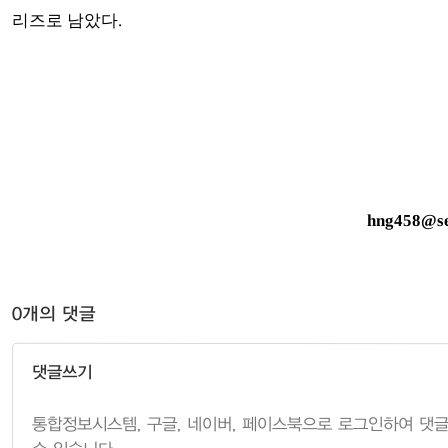
리즈로 남았다.
hng458@se
0개의 댓글
댓글쓰기