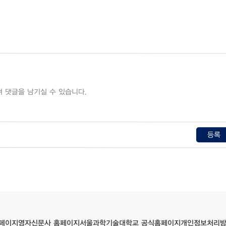
등록
서울과학기술대학교 공식홈페이지
영자신문사 홈페이지
개인정보처리
페이지