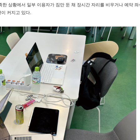
족한 상황에서 일부 이용자가 짐만 둔 채 장시간 자리를 비우거나 예약 좌
이 커지고 있다.