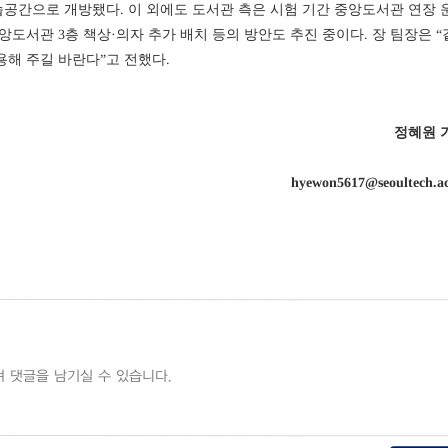
공간으로 개방됐다. 이 외에도 도서관 측은 시험 기간 중앙도서관 연장 
앙도서관 3층 책상·의자 추가 배치 등의 방안도 추진 중이다. 장 팀장은 “
용해 주길 바란다”고 전했다.
정혜원 
hyewon5617@seoultech.ac