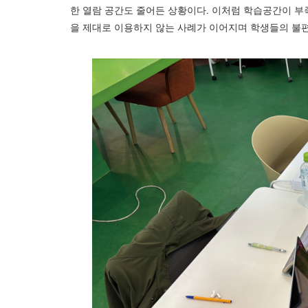
한 열람 공간도 줄어든 상황이다. 이처럼 학습공간이 부
을 제대로 이용하지 않는 사례가 이어지며 학생들의 불편