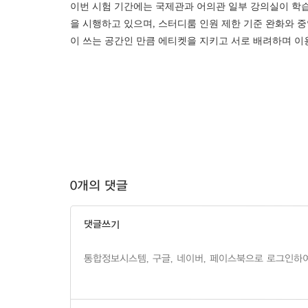
이번 시험 기간에는 국제관과 어의관 일부 강의실이 학습
을 시행하고 있으며, 스터디룸 인원 제한 기준 완화와 중
이 쓰는 공간인 만큼 에티켓을 지키고 서로 배려하며 이
0개의 댓글
댓글쓰기