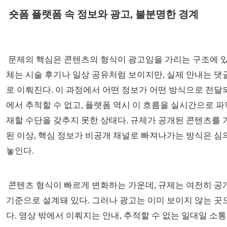
숏폼 플랫폼 속 정보와 광고, 불분명한 경계
문제의 핵심은 콘텐츠의 형식이 광고임을 가리는 구조에 있
체는 시술 후기나 일상 공유처럼 보이지만, 실제 안내는 댓
로 이뤄진다. 이 과정에서 어떤 정보가 어떤 방식으로 전
에서 추적할 수 없고, 플랫폼 역시 이 흐름을 실시간으로 
재할 수단을 갖추지 못한 상태다. 규제가 공개된 콘텐츠를
된 이상, 핵심 정보가 비공개 채널로 빠져나가는 방식은 심
놓인다.
콘텐츠 형식이 빠르게 변화하는 가운데, 규제는 여전히 공
기준으로 설계돼 있다. 그러나 광고는 이미 보이지 않는 곳
다. 영상 밖에서 이뤄지는 안내, 추적할 수 없는 일대일 소