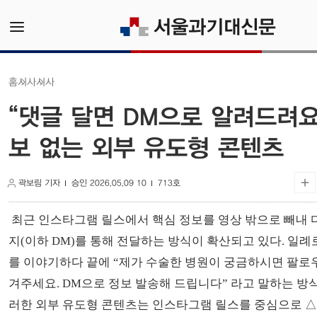
시사
시사
홈
“댓글 달면 DM으로 알려드려요”
보 없는 외부 유도형 콘텐츠
곽보림 기자
승인 2026.05.09 10
713호
최근 인스타그램 릴스에서 핵심 정보를 영상 밖으로 빼내 
지(이하 DM)를 통해 전달하는 방식이 확산되고 있다. 일례
를 이야기하다 끝에 “제가 수술한 병원이 궁금하시면 팔로우
겨주세요. DM으로 정보 발송해 드립니다” 라고 말하는 방식
러한 외부 유도형 콘텐츠는 인스타그램 릴스를 중심으로 