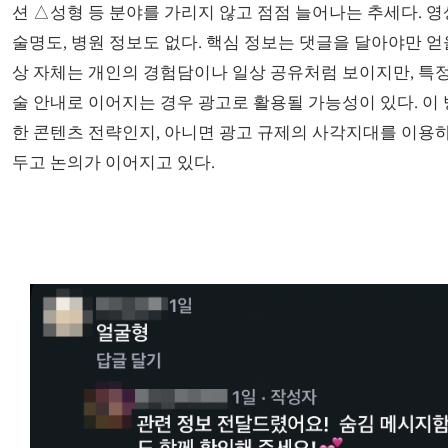
션 △성형 등 분야를 가리지 않고 점점 늘어나는 추세다. 영
술명도, 병원 정보도 없다. 핵심 정보는 댓글을 달아야만 얻을
상 자체는 개인의 경험담이나 일상 공유처럼 보이지만, 특
술 안내로 이어지는 경우 광고로 활용될 가능성이 있다. 이
한 콘텐츠 전략인지, 아니면 광고 규제의 사각지대를 이용
두고 논의가 이어지고 있다.