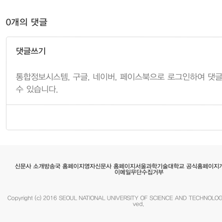
0개의 댓글
댓글쓰기
서울과학기술대학교 공식홈페이지
영자신문사 홈페이지
방송국 홈페이지
신문사 소개
이메일무단수집거부
Copyright (c) 2016 SEOUL NATIONAL UNIVERSITY OF SCIENCE AND TECHNOLOGY.
ved.