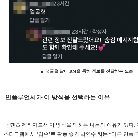
▲ 댓글을 달아 DM을 통해 정보를 전달받는 모습
인플루언서가 이 방식을 선택하는 이유
콘텐츠 제작자로서 이 방식을 택하는 나름의 이유가 있다.
스타그램에서 ‘얌슈’로 활동 중인 박연수 씨는 “다른 인플