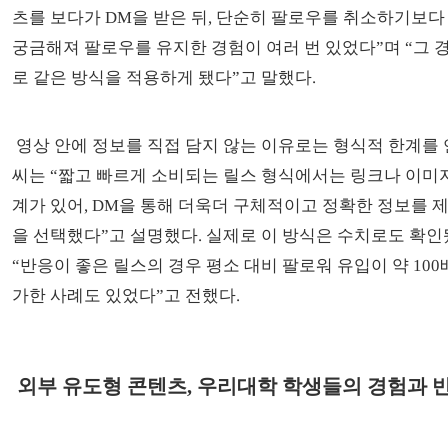
츠를 보다가 DM을 받은 뒤, 단순히 팔로우를 취소하기보다
궁금해져 팔로우를 유지한 경험이 여러 번 있었다”며 “그 
로 같은 방식을 적용하게 됐다”고 말했다.
영상 안에 정보를 직접 담지 않는 이유로는 형식적 한계를 
씨는 “짧고 빠르게 소비되는 릴스 형식에서는 링크나 이미
계가 있어, DM을 통해 더욱더 구체적이고 정확한 정보를 
을 선택했다”고 설명했다. 실제로 이 방식은 수치로도 확인됐
“반응이 좋은 릴스의 경우 평소 대비 팔로워 유입이 약 100
가한 사례도 있었다”고 전했다.
외부 유도형 콘텐츠, 우리대학 학생들의 경험과 