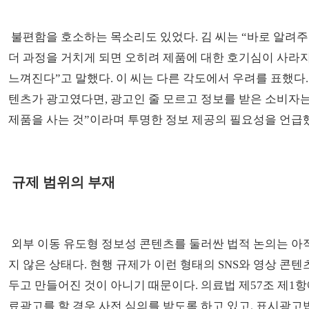
불편함을 호소하는 목소리도 있었다. 김 씨는 “바로 알려주
더 과정을 거치게 되면 오히려 제품에 대한 호기심이 사라
느껴진다”고 말했다. 이 씨는 다른 각도에서 우려를 표했다. 
텐츠가 광고였다면, 광고인 줄 모르고 정보를 받은 소비자는
제품을 사는 것”이라며 투명한 정보 제공의 필요성을 언급
규제 범위의 부재
외부 이동 유도형 정보성 콘텐츠를 둘러싼 법적 논의는 아
지 않은 상태다. 현행 규제가 이런 형태의 SNS와 영상 콘
두고 만들어진 것이 아니기 때문이다. 의료법 제57조 제1항
료광고를 할 경우 사전 심의를 받도록 하고 있고, 표시광고