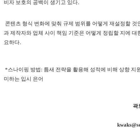
비자 보호의 공백이 생기고 있다.
콘텐츠 형식 변화에 맞춰 규제 범위를 어떻게 재설정할 것
과 제작자와 업체 사이 책임 기준은 어떻게 정립할 지에 대
요하다.
*스나이핑 방법: 틈새 전략을 활용해 성적에 비해 상향 지
미하는 입시 은어
곽
kwaks@se