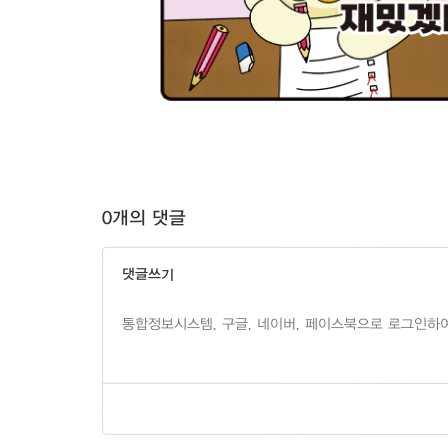
0개의 댓글
댓글쓰기