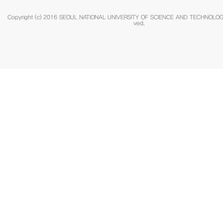
Copyright (c) 2016 SEOUL NATIONAL UNIVERSITY OF SCIENCE AND TECHNOLOGY.
ved.