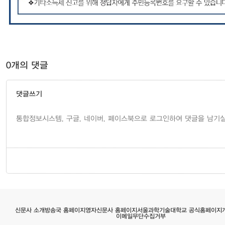
0개의 댓글
댓글쓰기
서울과학기술대학교 공식홈페이지
영자신문사 홈페이지
방송국 홈페이지
신문사 소개
이메일무단수집거부