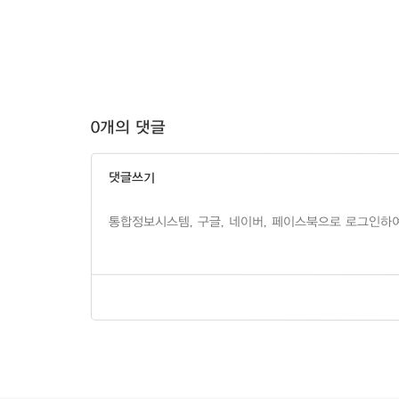
0개의 댓글
댓글쓰기