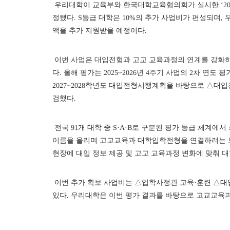
우리대학이 교육부와 한국대학교육협의회가 실시한 ‘202
정됐다. S등급 대학은 10%의 추가 사업비가 편성되며, 
액을 추가 지원받을 예정이다.
이번 사업은 대입전형과 고교 교육과정의 연계를 강화하고
다. 올해 평가는 2025~2026년 4주기 사업의 2차 연도
2027~2028학년도 대입전형시행계획을 바탕으로 △대
검했다.
전국 91개 대학 중 S·A·B로 구분된 평가 등급 체계에
이름을 올리며 고교교육과 대학입학전형을 연결하려는 노
현장에 대입 정보 제공 및 고교 교육과정 변화에 맞춰 대
이번 추가 확보 사업비는 △입학사정관 교육·훈련 △대입
있다. 우리대학은 이번 평가 결과를 바탕으로 고교교육