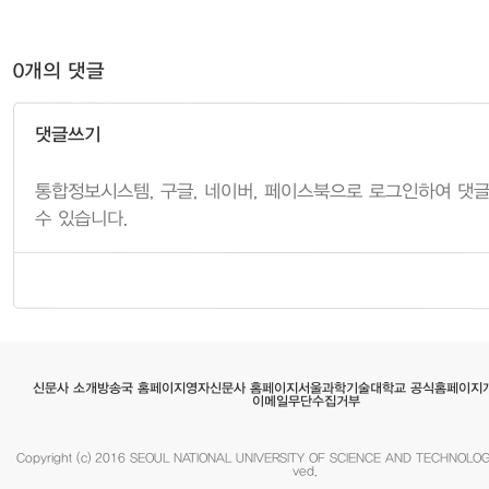
0개의 댓글
댓글쓰기
서울과학기술대학교 공식홈페이지
영자신문사 홈페이지
방송국 홈페이지
신문사 소개
이메일무단수집거부
Copyright (c) 2016 SEOUL NATIONAL UNIVERSITY OF SCIENCE AND TECHNOLOGY.
ved.