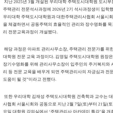
지난 2025년 3월 개설된 우리대학 주택도시대학원 도시
주택관리 전문석사과정에 2026년 2기 석사과정생이 입학했
우리대학 주택도시대학원과 대한주택관리사협회 서울시회
을 체결하면서 공동주택의 효율적인 관리와 장수명화를 목
리 전문교육과정이 개설됐다.
해당 과정은 아파트 관리사무소장, 주택관리 전문가를 위한
대학원 전문 교육 과정이다. 김영일 주택도시대학원 원장은
장기수명화를 위해 관리사무소장이 입주민의 주거복지와 
리 등 전문 교육을 배우게 되면 주택관리사의 자긍심과 전
도움이 될 것”이라고 전했다.
또한 우리대학 김재성 주택도시대학원 건축학과 교수는 
사협회 서울시회와 공동으로 지난 2월 7일(토)부터 21일(토
요일 대학원 강의실에서 ‘주택관리사 아카데미 특강’을 개