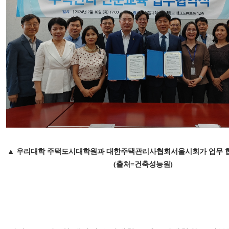
▲ 우리대학 주택도시대학원과 대한주택관리사협회서울시회가 업무 협
(출처=건축성능원)