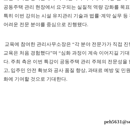
공동주택 관리 현장에서 요구되는 실질적 역량 강화를 목표
특히 이번 강의는 시설 유지관리 기술과 법률·계약 실무 등
어려운 전문 분야를 중심으로 진행됐다.
교육에 참여한 관리사무소장은 “각 분야 전문가가 직접 진
교육은 처음 경험했다”며 “심화 과정이 계속 이어지길 기
다. 주최 측은 이번 특강이 공동주택 관리 주체의 전문성을 
고, 입주민 안전 확보와 공사 품질 향상, 과태료 예방 및 민
화에 기여할 것으로 기대한다.
peh5631@se