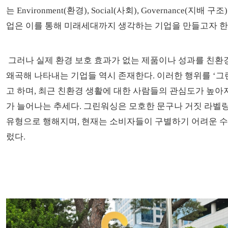
는 Environment(환경), Social(사회), Governance(지배 
업은 이를 통해 미래세대까지 생각하는 기업을 만들고자 한
그러나 실제 환경 보호 효과가 없는 제품이나 성과를 친환
왜곡해 나타내는 기업들 역시 존재한다. 이러한 행위를 ‘
고 하며, 최근 친환경 생활에 대한 사람들의 관심도가 높아
가 늘어나는 추세다. 그린워싱은 모호한 문구나 거짓 라벨링
유형으로 행해지며, 현재는 소비자들이 구별하기 어려운 
렀다.