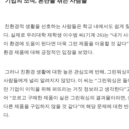
기업의 조작, 혼란을 겪는 사람들
친환경적 생활을 선호하는 사람들은 학교 내에서도 쉽게 찾
다. 실제로 우리대학 재학생 이수범 씨(기계·26)는 “내가 
이 환경에 도움이 된다면 더욱 그런 제품을 이용할 것 같다”
환경 제품에 대해 긍정적인 입장을 보였다.
그러나 친환경 생활에 대한 높은 관심도에 반해, 그린워싱
사람들에게 널리 알려지지 않았다. 이 씨는 “그린워싱은 들
만 기업이 이익을 위해 퍼뜨리는 거짓 정보라고 생각한다”고
어 “모르고 구매한 제품이 실은 그린워싱의 결과물이라면,
다른 제품을 구입하지 않을 것 같다”며 해당 문제에 대한 
다.