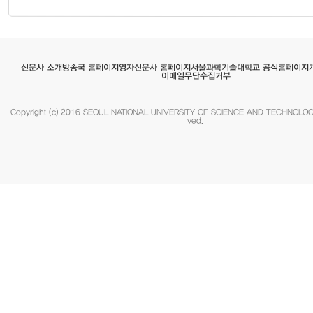
서울과학기술대학교 공식홈페이지
영자신문사 홈페이지
방송국 홈페이지
신문사 소개
이메일무단수집거부
Copyright (c) 2016 SEOUL NATIONAL UNIVERSITY OF SCIENCE AND TECHNOLOGY.
ved.