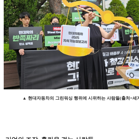
▲ 현대자동차의 그린워싱 행위에 시위하는 사람들(출처=세