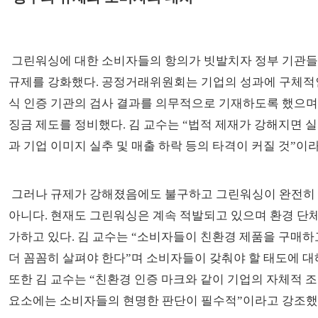
그린워싱에 대한 소비자들의 항의가 빗발치자 정부 기관
규제를 강화했다. 공정거래위원회는 기업의 성과에 구체적
식 인증 기관의 검사 결과를 의무적으로 기재하도록 했으며
징금 제도를 정비했다. 김 교수는 “법적 제재가 강해지면 
과 기업 이미지 실추 및 매출 하락 등의 타격이 커질 것”이
그러나 규제가 강해졌음에도 불구하고 그린워싱이 완전히
아니다. 현재도 그린워싱은 계속 적발되고 있으며 환경 단
가하고 있다. 김 교수는 “소비자들이 친환경 제품을 구매하
더 꼼꼼히 살펴야 한다”며 소비자들이 갖춰야 할 태도에 대
또한 김 교수는 “친환경 인증 마크와 같이 기업의 자체적 
요소에는 소비자들의 현명한 판단이 필수적”이라고 강조했