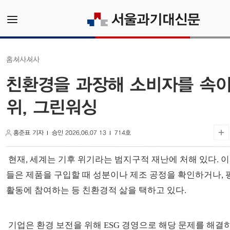
시사
시사
홈
친환경을 과장해 소비자를 속이
위, 그린워싱
홍준표 기자
승인 2026.06.07 13
714호
현재, 세계는 기후 위기라는 범지구적 재난에 처해 있다. 이
들은 제품을 구입할 때 성분이나 제조 공정을 확인하거나, 
활동에 참여하는 등 친환경적 삶을 택하고 있다.
기업은 환경 보전을 위해 ESG 경영으로 해당 문제를 해결하려