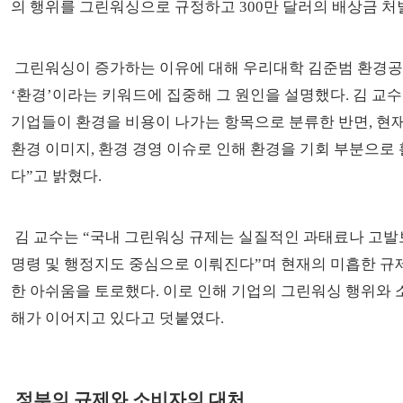
의 행위를 그린워싱으로 규정하고 300만 달러의 배상금 처
그린워싱이 증가하는 이유에 대해 우리대학 김준범 환경
‘환경’이라는 키워드에 집중해 그 원인을 설명했다. 김 교
기업들이 환경을 비용이 나가는 항목으로 분류한 반면, 현
환경 이미지, 환경 경영 이슈로 인해 환경을 기회 부분으로
다”고 밝혔다.
김 교수는 “국내 그린워싱 규제는 실질적인 과태료나 고발
명령 및 행정지도 중심으로 이뤄진다”며 현재의 미흡한 규
한 아쉬움을 토로했다. 이로 인해 기업의 그린워싱 행위와
해가 이어지고 있다고 덧붙였다.
정부의 규제와 소비자의 대처