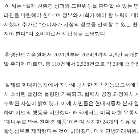
이 씨는 “실제 친환경 성과와 그린워싱을 판단할 수 있는 
라인을 마련해야 한다”며 정부와 사회가 해야 할 노력에 대
시했다. 추가로 “소비자가 시장의 정보를 신뢰할 수 있는 
져야 한다”며 소비자로서의 입장을 표명했다.
환경산업기술원에서 2020년부터 2024년까지 4년간 공개
발 추이에 따르면, 총 110건에서 2,528건으로 약 23배 급증
실제로 현대자동차에서 지난해 공시한 지속가능보고서에 
서 소비된 철강의 물량만 기록되고, 협력사 공정 과정에서 
누락된 사실이 밝혀졌다. 이에 시민들은 현대자동차 본사 
하며 기업의 행동을 비판했다. 해외에서는 미국 대형 유통
‘대나무로 만든 친환경 제품’이라며 선전한 24개의 섬유 및
합성섬유로 제작됐다는 것이 밝혀졌다. 미국 연방거래위원