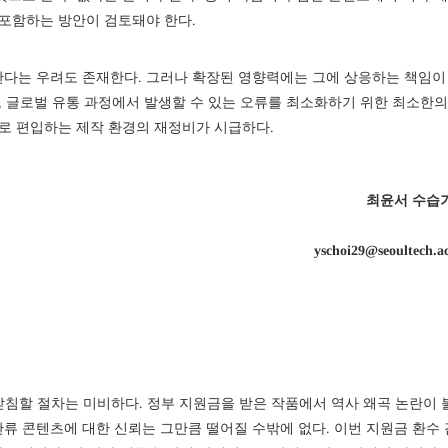
 포함하는 방안이 검토돼야 한다.
다는 우려도 존재한다. 그러나 확장된 영향력에는 그에 상응하는 책임이
, 글로벌 유통 과정에서 발생할 수 있는 오류를 최소화하기 위한 최소한의
차로 편입하는 제작 환경의 재정비가 시급하다.
최윤서 수습
yschoi29@seoultech.a
침할 절차는 미비하다. 정부 지원금을 받은 작품에서 역사 왜곡 논란이 
류 콘텐츠에 대한 신뢰는 그만큼 떨어질 수밖에 없다. 이번 지원금 환수 