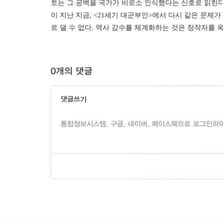
토는 그 공백을 국가가 비로소 인식했다는 신호로 읽힌다.
이 지난 지금, <21세기 대군부인>에서 다시 같은 문제
로 댈 수 없다. 역사 감수를 체계화하는 것은 창작자를 
0개의 댓글
댓글쓰기