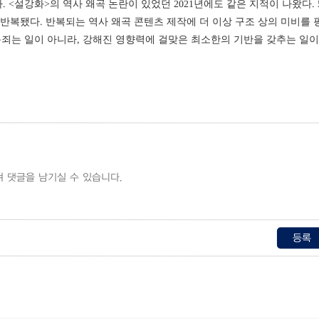
 <설강화>의 역사 왜곡 논란이 있었던 2021년에도 같은 지적이 나왔다. 
가 반복됐다. 반복되는 역사 왜곡 콘텐츠 제작에 더 이상 구조 상의 미비를 
옥죄는 일이 아니라, 강해진 영향력에 걸맞은 최소한의 기반을 갖추는 일이
등록