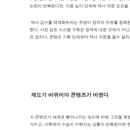
논란이 반복된다면, 지원 심사 단계에 역사 자문 요건을
역사 감수를 체계화하자는 주장이 창작의 자유를 침해한
른다. 사전 검토 시스템 구축은 창작에 대한 규제가 아닌
전 장치다. 콘텐츠 기획 단계부터 역사 자문을 필수 절
제도가 바뀌어야 콘텐츠가 바뀐다
K-콘텐츠가 세계로 뻗어나가는 속도에 비해 그것을 뒷받
거지고, 사후에야 수습이 이뤄지는 상황이 반복된다면 한