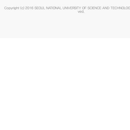
Copyright (c) 2016 SEOUL NATIONAL UNIVERSITY OF SCIENCE AND TECHNOLOGY.
ved.