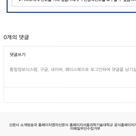
0개의 댓글
댓글쓰기
서울과학기술대학교 공식홈페이지
영자신문사 홈페이지
방송국 홈페이지
신문사 소개
이메일무단수집거부