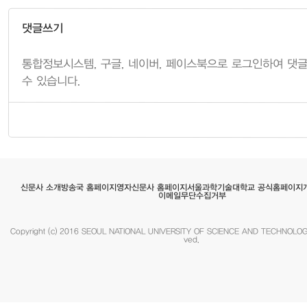
댓글쓰기
서울과학기술대학교 공식홈페이지
영자신문사 홈페이지
방송국 홈페이지
신문사 소개
이메일무단수집거부
Copyright (c) 2016 SEOUL NATIONAL UNIVERSITY OF SCIENCE AND TECHNOLOGY.
ved.