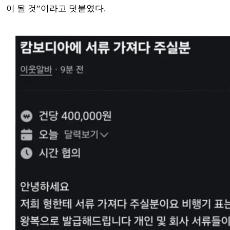
이 될 것”이라고 덧붙였다.