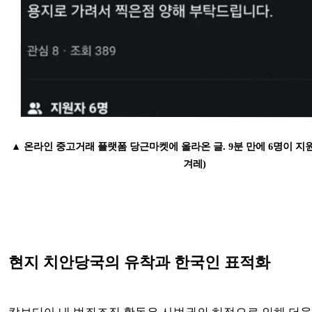
▲ 온라인 중고거래 플랫폼 당근마켓에 올라온 글. 9분 만에 6명이 지원
겨레)
현지 치안당국의 유착과 한국인 표적화