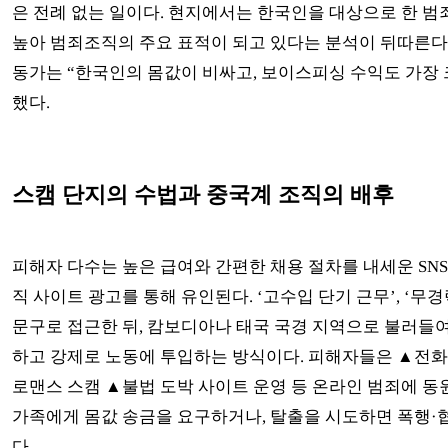
은 전례 없는 일이다. 현지에서는 한국인을 대상으로 한 
높아 범죄조직의 주요 표적이 되고 있다는 분석이 뒤따른다.
동가는 “한국인의 몸값이 비싸고, 보이스피싱 수익도 가장 
했다.
스캠 단지의 수법과 중국계 조직의 배후
피해자 다수는 높은 급여와 간편한 채용 절차를 내세운 SN
직 사이트 광고를 통해 유인된다. ‘고수입 단기 근무’, ‘무경
문구로 접근한 뒤, 캄보디아나 태국 국경 지역으로 불러들
하고 강제로 노동에 투입하는 방식이다. 피해자들은 ▲전
로맨스 스캠 ▲불법 도박 사이트 운영 등 온라인 범죄에 동
가족에게 몸값 송금을 요구하거나, 탈출을 시도하면 폭행·
다.