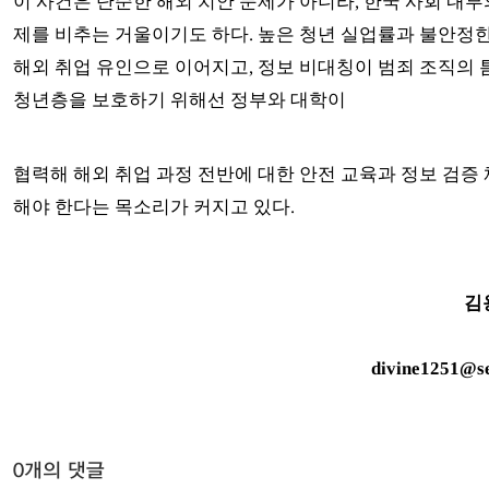
이 사건은 단순한 해외 치안 문제가 아니라, 한국 사회 내부
제를 비추는 거울이기도 하다. 높은 청년 실업률과 불안정
해외 취업 유인으로 이어지고, 정보 비대칭이 범죄 조직의 
청년층을 보호하기 위해선 정부와 대학이
협력해 해외 취업 과정 전반에 대한 안전 교육과 정보 검증
해야 한다는 목소리가 커지고 있다.
김
divine1251@se
0개의 댓글