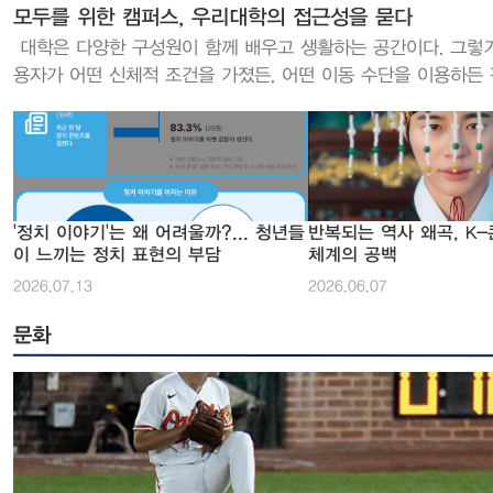
jasonalice06@seoultech.ac.kr
모두를 위한 캠퍼스, 우리대학의 접근성을 묻다
대학은 다양한 구성원이 함께 배우고 생활하는 공간이다. 그렇
용자가 어떤 신체적 조건을 가졌든, 어떤 이동 수단을 이용하든 
있는 환경을 갖춰야 한다. 그러나 다치거나 이동에 제약이 생기는 순간, 평소
에는 의식하지 못했던 문 하나, 계단 하나가 큰 장벽이 되기도 한
거나 휠체어를 타고 건물 사이를 이동해야 하는 상황에서 과연 
스는 모두가 이용하기 편한 공간일까. 이에 본지는 장애 학생 
실제 이용자의 경험을 통해 우리대학의 접근성을 살펴봤다. 우리대학의 장애
'정치 이야기'는 왜 어려울까?... 청년들
반복되는 역사 왜곡, K
학생 편의시설 현황 장애학생 편의시설은 ‘장애인·노인·임산부 등의 편의
이 느끼는 정치 표현의 부담
체계의 공백
증진 보장에 관한 법률’, ‘장애인차별금지 및 권리구제 등에 관한 
2026.07.13
2026.06.07
등에 대한 특수교육법’ 등을 근거로 설치 및 운영된다. 이에 따
시 장애인 주차구역과 △경사로 △승강기 △장애인 화장실 △점
문화
적인 편의시설을 갖추고 있다. 우리대학 장애학생지원센터 담당자는 “장애 학
생이 학내 시설을 이용하는 데 필요한 기본적인 환경은 비교적 
다”며 이에 더불어 “지속적으로 장애 학생의 의견을 수렴해 학
하는 불편 사항을 확인하고, 필요할 경우 관련 부서와 협의해 
있다”고 덧붙였다. 기준 충족만으로는 부족한 접근성 그러나 편의시설이
설치돼 있다는 사실만으로 누구나 편리하게 캠퍼스를 이용하는 