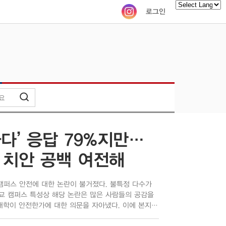
로그인
Powered by
다’ 응답 79%지만…
 치안 공백 여전해
캠퍼스 안전에 대한 논란이 불거졌다. 불특정 다수가
교 캠퍼스 특성상 해당 논란은 많은 사람들의 공감을
대학이 안전한가에 대한 의문을 자아냈다. 이에 본지에
대학 캠퍼스의 치안이 어느 정도 수준으로 유지되고 있