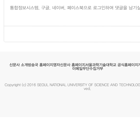
서울과학기술대학교 공식홈페이지
영자신문사 홈페이지
방송국 홈페이지
신문사 소개
이메일무단수집거부
Copyright (c) 2016 SEOUL NATIONAL UNIVERSITY OF SCIENCE AND TECHNOLOGY.
ved.