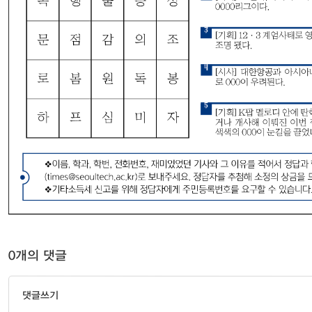
0개의 댓글
댓글쓰기