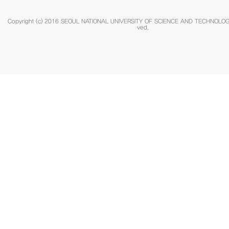
Copyright (c) 2016 SEOUL NATIONAL UNIVERSITY OF SCIENCE AND TECHNOLOGY.
ved.