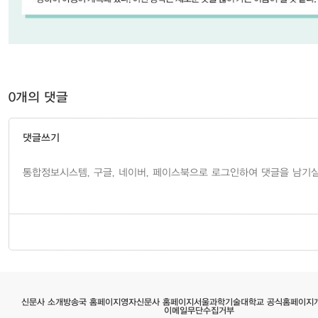
0개의 댓글
댓글쓰기
서울과학기술대학교 공식홈페이지
영자신문사 홈페이지
방송국 홈페이지
신문사 소개
이메일무단수집거부