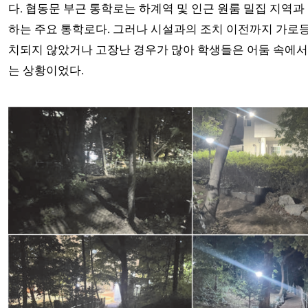
다. 협동문 부근 통학로는 하계역 및 인근 원룸 밀집 지역과
하는 주요 통학로다. 그러나 시설과의 조치 이전까지 가로
치되지 않았거나 고장난 경우가 많아 학생들은 어둠 속에서
는 상황이었다.