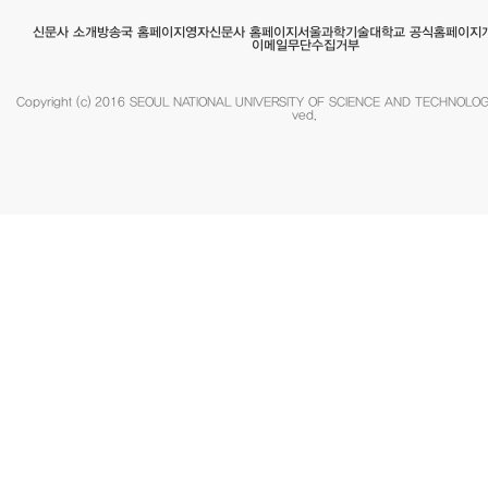
서울과학기술대학교 공식홈페이지
영자신문사 홈페이지
방송국 홈페이지
신문사 소개
이메일무단수집거부
Copyright (c) 2016 SEOUL NATIONAL UNIVERSITY OF SCIENCE AND TECHNOLOGY.
ved.