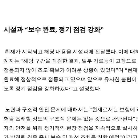
시설과 “보수 완료, 정기 점검 강화”
취재가 시작되고 해당 내용을 시설과에 전달했다. 이에 대
계자는 “해당 구간을 점검한 결과, 일부 가로등이 고장으
점등되지 않아 조도 확보가 어려운 상황이 있었다”며 “현재
완료해 정상적으로 점등되고 있으며 앞으로 유사한 불편이
도록 정기 점검을 강화하겠다”고 설명했다.
노면과 구조적 안전 문제에 대해서는 “현재로서는 보행에 
험을 초래할 정도의 구조적 문제는 없는 것으로 판단된다”
자의 안전을 위해 정기적인 현장 점검을 지속적으로 실시하
가 발견될 경우 즉시 보수 및 개선 조치를 취할 예정”이라고