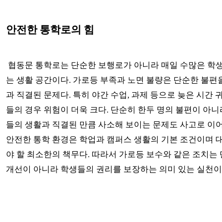
안전한 통학로의 힘
협동문 통학로는 단순한 보행로가 아니라 매일 수많은 학
는 생활 공간이다. 가로등 부족과 노면 불량은 단순한 불편
과 직결된 문제다. 특히 야간 수업, 과제 등으로 늦은 시간
들의 경우 위험이 더욱 크다. 단순히 한두 명의 불편이 아니
들의 생활과 직결된 만큼 사소해 보이는 문제도 사고로 이어
안전한 통학 환경은 학업과 캠퍼스 생활의 기본 조건이며 
야 할 최소한의 책무다. 따라서 가로등 보수와 같은 조치는
개선이 아니라 학생들의 권리를 보장하는 의미 있는 실천이