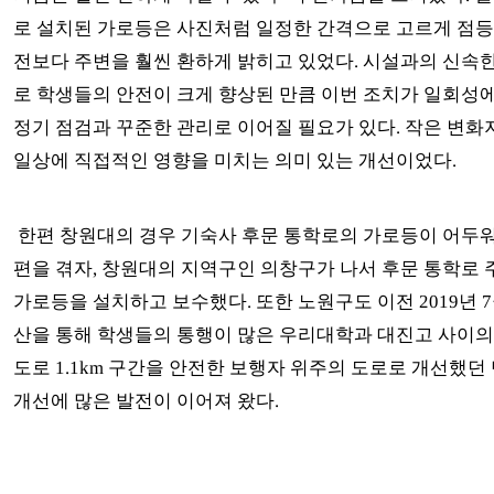
로 설치된 가로등은 사진처럼 일정한 간격으로 고르게 점등
전보다 주변을 훨씬 환하게 밝히고 있었다. 시설과의 신속
로 학생들의 안전이 크게 향상된 만큼 이번 조치가 일회성
정기 점검과 꾸준한 관리로 이어질 필요가 있다. 작은 변
일상에 직접적인 영향을 미치는 의미 있는 개선이었다.
한편 창원대의 경우 기숙사 후문 통학로의 가로등이 어두워
편을 겪자, 창원대의 지역구인 의창구가 나서 후문 통학로 
가로등을 설치하고 보수했다. 또한 노원구도 이전 2019년 7
산을 통해 학생들의 통행이 많은 우리대학과 대진고 사이의
도로 1.1km 구간을 안전한 보행자 위주의 도로로 개선했던
개선에 많은 발전이 이어져 왔다.