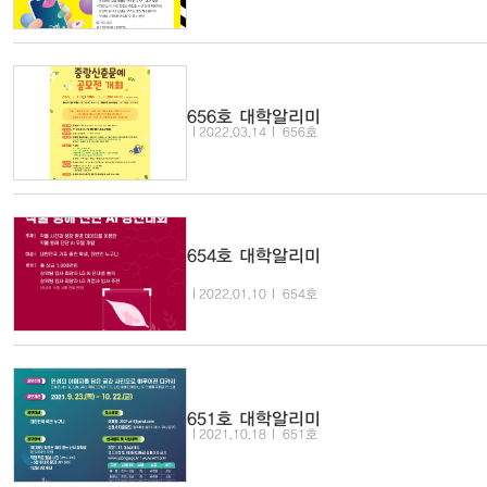
656호 대학알리미
2022.03.14
656호
654호 대학알리미
2022.01.10
654호
651호 대학알리미
2021.10.18
651호