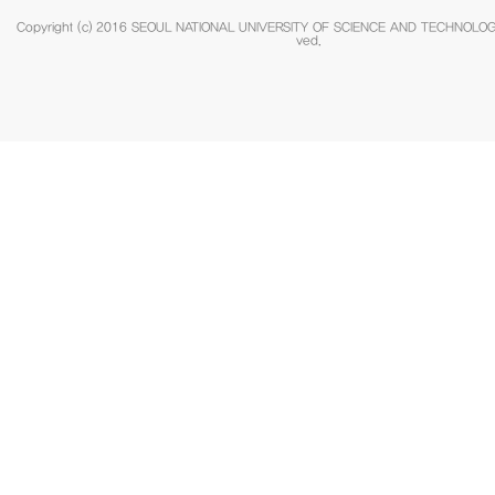
Copyright (c) 2016 SEOUL NATIONAL UNIVERSITY OF SCIENCE AND TECHNOLOGY.
ved.