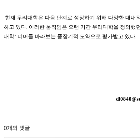
현재 우리대학은 다음 단계로 성장하기 위해 다양한 대내외
하고 있다. 이러한 움직임은 오랜 기간 우리대학을 정의했
대학’ 너머를 바라보는 중장기적 도약으로 평가받고 있다.
dl0840@se
0개의 댓글