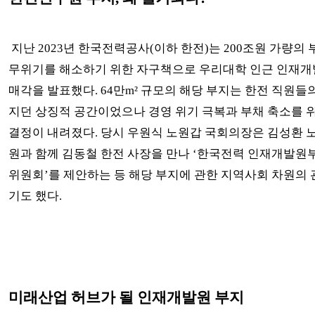
지난 2023년 한국전력공사(이하 한전)는 200조원 가량의 
무위기를 해소하기 위한 자구책으로 우리대학 인근 인재개
매각을 발표했다. 64만m² 규모의 해당 부지는 한전 직원들
지던 상징적 공간이었으나 경영 위기 극복과 부채 축소를 
결정이 내려졌다. 당시 우원식 노원갑 국회의장은 김성환 
원과 함께 김동철 한전 사장을 만나 ‘한국전력 인재개발원
위원회’를 제안하는 등 해당 부지에 관한 지역사회 차원의
기도 했다.
미래산업 허브가 될 인재개발원 부지