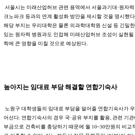
서울시는 미래산업허브 관련 용역에서 서울과기대·원자력
크노파크 등과의 연계 활성화 방안을 제시할 것을 명시했다
해당 부지는 우리대학은 물론 의과학대학원 신설 등 긴밀한
있는 원자력 병원과도 인접해 미래산업허브 조성이 실현될
학에 큰 영향을 미칠 것으로 예상된다.
높아지는 임대료 부담 해결할 연합기숙사
노원구 대학생들의 임대료 부담을 덜어줄 연합기숙사가 
어선다. 연합기숙사의 경우 국·공유 부지를 활용, 관련 기관
부금으로 건축비를 충당하기 때문에 월 10~30만원의 비교