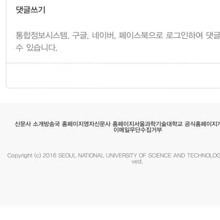
댓글쓰기
서울과학기술대학교 공식홈페이지
영자신문사 홈페이지
방송국 홈페이지
신문사 소개
이메일무단수집거부
Copyright (c) 2016 SEOUL NATIONAL UNIVERSITY OF SCIENCE AND TECHNOLOGY.
ved.