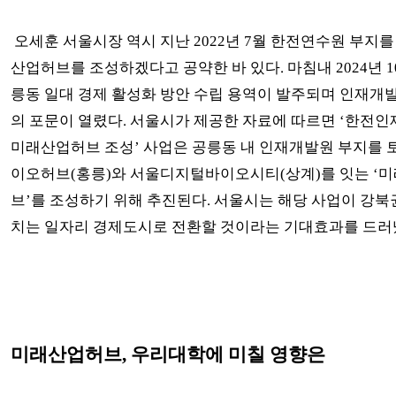
오세훈 서울시장 역시 지난 2022년 7월 한전연수원 부지를
산업허브를 조성하겠다고 공약한 바 있다. 마침내 2024년 1
릉동 일대 경제 활성화 방안 수립 용역이 발주되며 인재개
의 포문이 열렸다. 서울시가 제공한 자료에 따르면 ‘한전
미래산업허브 조성’ 사업은 공릉동 내 인재개발원 부지를 
이오허브(홍릉)와 서울디지털바이오시티(상계)를 잇는 ‘
브’를 조성하기 위해 추진된다. 서울시는 해당 사업이 강북
치는 일자리 경제도시로 전환할 것이라는 기대효과를 드러
미래산업허브, 우리대학에 미칠 영향은